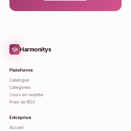
Harmonitys
Plateforme
Catalogue
Catégories
Cours en vedette
Prise de RDV
Entreprise
Accueil