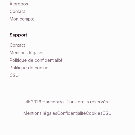
À propos
Contact
Mon compte
Support
Contact
Mentions légales
Politique de confidentialité
Politique de cookies
CGU
© 2026 Harmonitys. Tous droits réservés.
Mentions légales
Confidentialité
Cookies
CGU