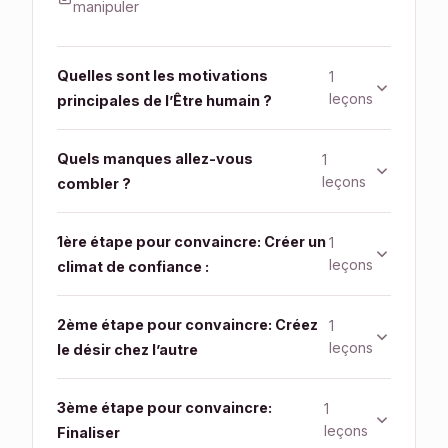
manipuler
Quelles sont les motivations
1
leçons
principales de l’Être humain ?
Quels manques allez-vous
1
leçons
combler ?
1ère étape pour convaincre: Créer un
1
leçons
climat de confiance :
2ème étape pour convaincre: Créez
1
leçons
le désir chez l’autre
3ème étape pour convaincre:
1
leçons
Finaliser