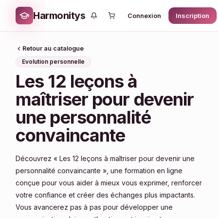
Harmonitys
Connexion
Inscription
Retour au catalogue
Evolution personnelle
Les 12 leçons à
maîtriser pour devenir
une personnalité
convaincante
Découvrez « Les 12 leçons à maîtriser pour devenir une
personnalité convaincante », une formation en ligne
conçue pour vous aider à mieux vous exprimer, renforcer
votre confiance et créer des échanges plus impactants.
Vous avancerez pas à pas pour développer une