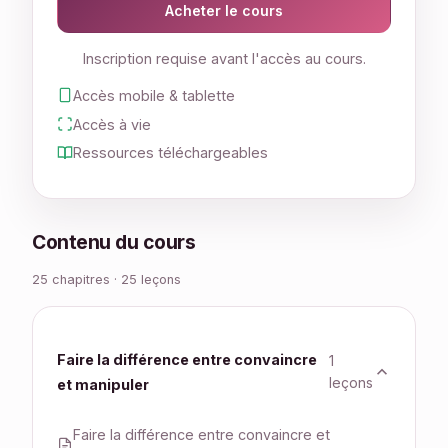
Acheter le cours
Inscription requise avant l'accès au cours.
Accès mobile & tablette
Accès à vie
Ressources téléchargeables
Contenu du cours
25 chapitres · 25 leçons
Faire la différence entre convaincre
1
leçons
et manipuler
Faire la différence entre convaincre et