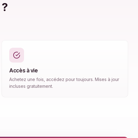
 ?
Accès à vie
Achetez une fois, accédez pour toujours. Mises à jour
incluses gratuitement.