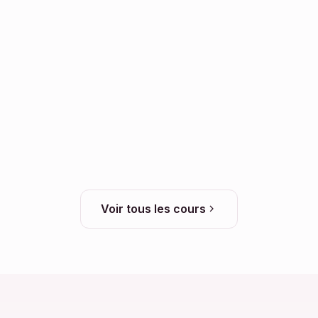
Voir tous les cours