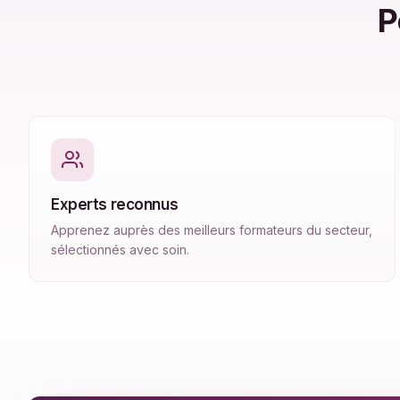
P
Experts reconnus
Apprenez auprès des meilleurs formateurs du secteur,
sélectionnés avec soin.