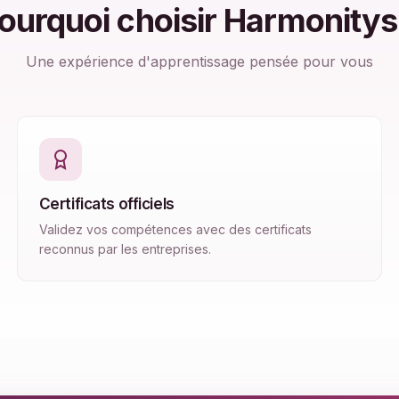
ourquoi choisir Harmonitys
Une expérience d'apprentissage pensée pour vous
Certificats officiels
Validez vos compétences avec des certificats
reconnus par les entreprises.