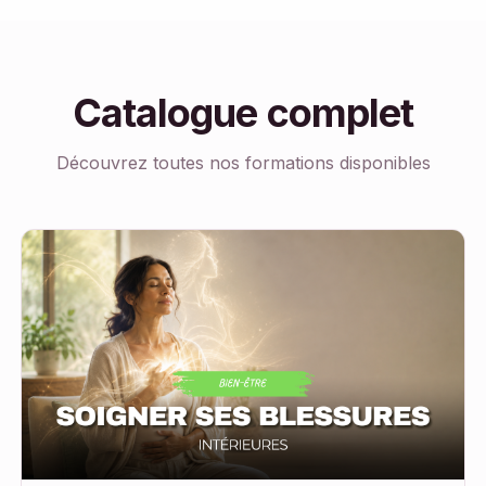
Catalogue complet
Découvrez toutes nos formations disponibles