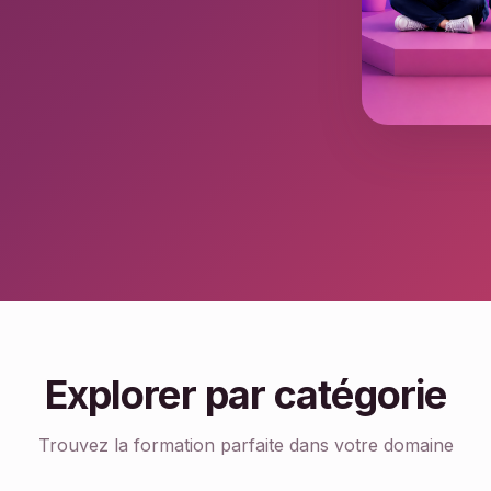
Explorer par catégorie
Trouvez la formation parfaite dans votre domaine