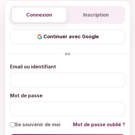
Connexion
Inscription
Continuer avec Google
ou
Email ou identifiant
Mot de passe
Se souvenir de moi
Mot de passe oublié ?