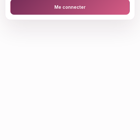
Me connecter