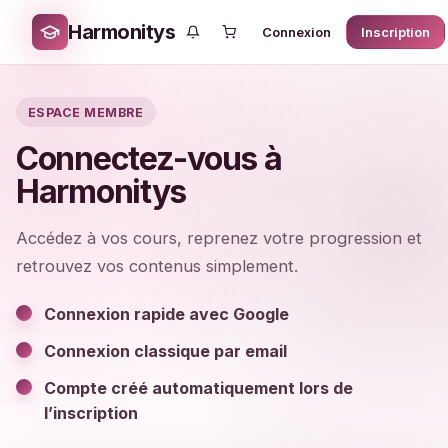
Harmonitys
Connexion
Inscription
ESPACE MEMBRE
Connectez-vous à
Harmonitys
Accédez à vos cours, reprenez votre progression et
retrouvez vos contenus simplement.
Connexion rapide avec Google
Connexion classique par email
Compte créé automatiquement lors de
l’inscription