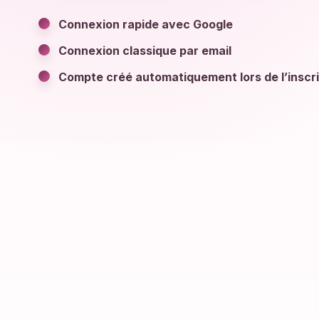
Connexion rapide avec Google
Connexion classique par email
Compte créé automatiquement lors de l’inscri